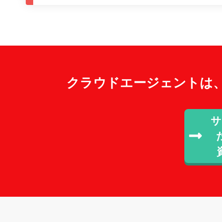
クラウドエージェントは