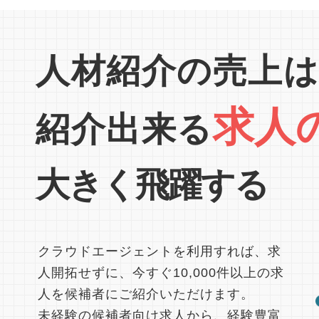
人材紹介の売上は
求人
紹介出来る
大きく飛躍する
クラウドエージェントを利用すれば、求
人開拓せずに、今すぐ10,000件以上の求
人を候補者にご紹介いただけます。
未経験の候補者向け求人から、経験豊富