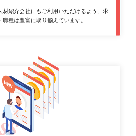
人材紹介会社にもご利用いただけるよう、求
・職種は豊富に取り揃えています。