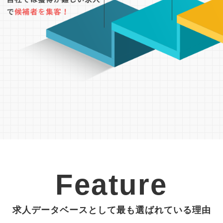
Feature
求人データベースとして最も選ばれている理由