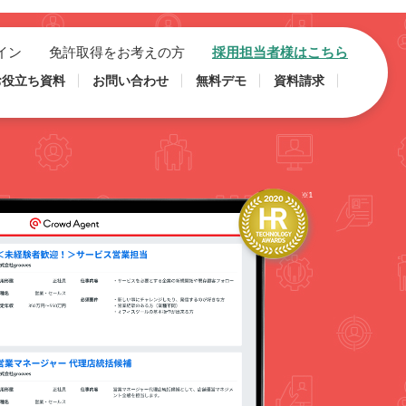
イン
免許取得をお考えの方
採用担当者様はこちら
お役立ち資料
お問い合わせ
無料デモ
資料請求