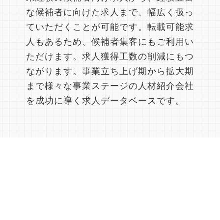
な候補者に向けた求人まで、幅広く扱っ
ていただくことが可能です。転載可能求
人もあるため、候補者集客にもご利用い
ただけます。求人獲得工数の削減にもつ
ながります。事業立ち上げ期から拡大期
まで様々な事業ステージの人材紹介会社
を成功に導く求人データベースです。